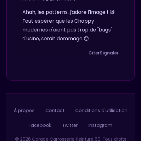
Ahah, les patterns, j'adore l'image ! 😅
Faut espérer que les Chappy
modernes n'aient pas trop de "bugs"
d'usine, serait dommage 😯
Citer
Signaler
À propos
Contact
Conditions d'utilisation
Facebook
Twitter
Instagram
© 2026 Garage Carrosserie Peinture 60. Tous droits