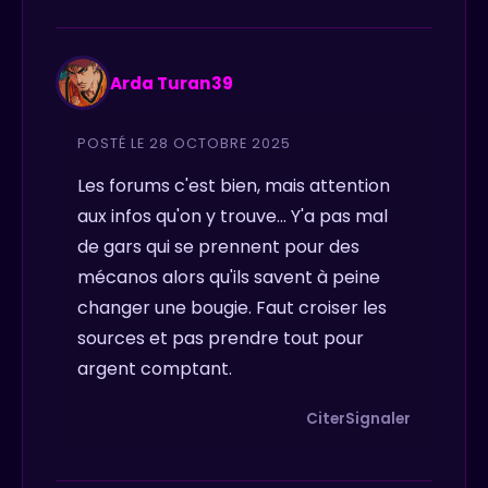
Arda Turan39
POSTÉ LE 28 OCTOBRE 2025
Les forums c'est bien, mais attention
aux infos qu'on y trouve... Y'a pas mal
de gars qui se prennent pour des
mécanos alors qu'ils savent à peine
changer une bougie. Faut croiser les
sources et pas prendre tout pour
argent comptant.
Citer
Signaler