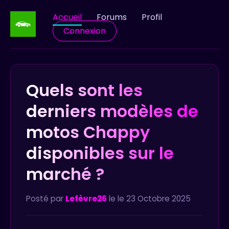
Accueil
Forums
Profil
Connexion
Quels sont les
derniers modèles de
motos Chappy
disponibles sur le
marché ?
Posté par
Lefèvre26
le le 23 Octobre 2025