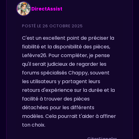
DirectAssist
POSTÉ LE 26 OCTOBRE 2025
C'est un excellent point de préciser la
fiabilité et la disponibilité des pièces,
Lefèvre26. Pour compléter, je pense
qu'il serait judicieux de regarder les
forums spécialisés Chappy, souvent
les utilisateurs y partagent leurs
retours d'expérience sur la durée et la
facilité à trouver des pièces
détachées pour les différents
modèles. Cela pourrait t'aider à affiner
ton choix.