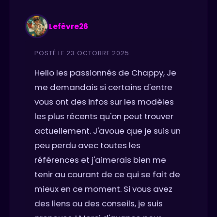
Lefèvre26
POSTÉ LE 23 OCTOBRE 2025
Hello les passionnés de Chappy, Je
me demandais si certains d'entre
vous ont des infos sur les modèles
les plus récents qu'on peut trouver
actuellement. J'avoue que je suis un
peu perdu avec toutes les
références et j'aimerais bien me
tenir au courant de ce qui se fait de
mieux en ce moment. Si vous avez
des liens ou des conseils, je suis