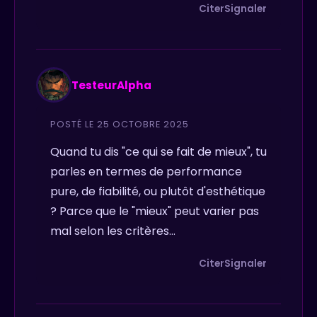
Citer
Signaler
TesteurAlpha
POSTÉ LE 25 OCTOBRE 2025
Quand tu dis "ce qui se fait de mieux", tu
parles en termes de performance
pure, de fiabilité, ou plutôt d'esthétique
? Parce que le "mieux" peut varier pas
mal selon les critères...
Citer
Signaler