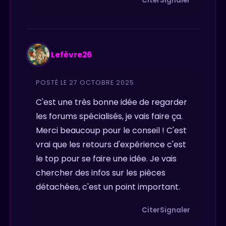
Citer
Signaler
Lefèvre26
POSTÉ LE 27 OCTOBRE 2025
C'est une très bonne idée de regarder
les forums spécialisés, je vais faire ça.
Merci beaucoup pour le conseil ! C'est
vrai que les retours d'expérience c'est
le top pour se faire une idée. Je vais
chercher des infos sur les pièces
détachées, c'est un point important.
Citer
Signaler