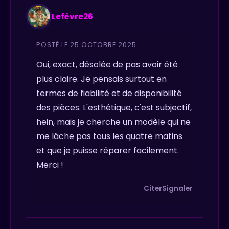
Lefèvre26
POSTÉ LE 25 OCTOBRE 2025
Oui, exact, désolée de pas avoir été
plus claire. Je pensais surtout en
termes de fiabilité et de disponibilité
des pièces. L'esthétique, c'est subjectif,
hein, mais je cherche un modèle qui ne
me lâche pas tous les quatre matins
et que je puisse réparer facilement.
Merci !
Citer
Signaler