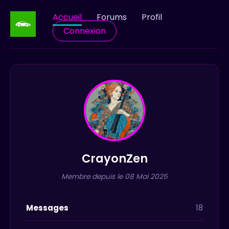
Accueil
Forums
Profil
Connexion
CrayonZen
Membre depuis le 08 Mai 2025
Messages
18