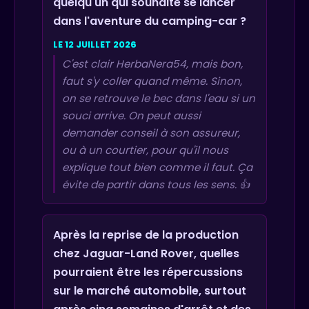
quelqu'un qui souhaite se lancer
dans l'aventure du camping-car ?
LE 12 JUILLET 2026
C'est clair HerbaNera54, mais bon,
faut s'y coller quand même. Sinon,
on se retrouve le bec dans l'eau si un
souci arrive. On peut aussi
demander conseil à son assureur,
ou à un courtier, pour qu'il nous
explique tout bien comme il faut. Ça
évite de partir dans tous les sens. 👍
Après la reprise de la production
chez Jaguar-Land Rover, quelles
pourraient être les répercussions
sur le marché automobile, surtout