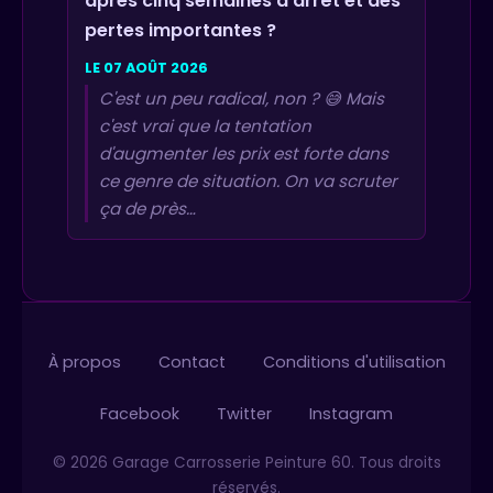
après cinq semaines d'arrêt et des
pertes importantes ?
LE 07 AOÛT 2026
C'est un peu radical, non ? 😅 Mais
c'est vrai que la tentation
d'augmenter les prix est forte dans
ce genre de situation. On va scruter
ça de près…
À propos
Contact
Conditions d'utilisation
Facebook
Twitter
Instagram
© 2026 Garage Carrosserie Peinture 60. Tous droits
réservés.