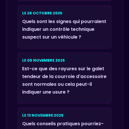
LE 26 OCTOBRE 2025
Quels sont les signes qui pourraient
indiquer un contrôle technique
suspect sur un véhicule ?
LE 09 NOVEMBRE 2025
Est-ce que des rayures sur le galet
tendeur de la courroie d'accessoire
sont normales ou cela peut-il
indiquer une usure ?
LE 13 NOVEMBRE 2025
Quels conseils pratiques pourriez-