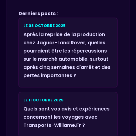
Derniers posts :
LE 08 OCTOBRE 2025
Après la reprise de la production
chez Jaguar-Land Rover, quelles
pourraient être les répercussions
sur le marché automobile, surtout
après cinq semaines d'arrêt et des
pertes importantes ?
LE 11 OCTOBRE 2025
Quels sont vos avis et expériences
concernant les voyages avec
Transports-Williame.Fr ?