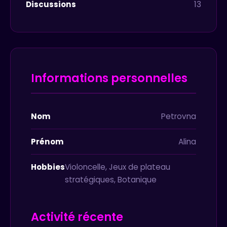
Discussions
13
Informations personnelles
Nom
Petrovna
Prénom
Alina
Hobbies
Violoncelle, Jeux de plateau
stratégiques, Botanique
Activité récente