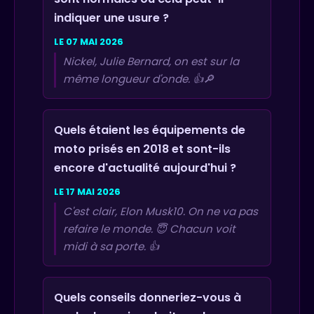
indiquer une usure ?
LE 07 MAI 2026
Nickel, Julie Bernard, on est sur la
même longueur d'onde. 👍🔎
Quels étaient les équipements de
moto prisés en 2018 et sont-ils
encore d'actualité aujourd'hui ?
LE 17 MAI 2026
C'est clair, Elon Musk10. On ne va pas
refaire le monde. 😇 Chacun voit
midi à sa porte. 👍
Quels conseils donneriez-vous à