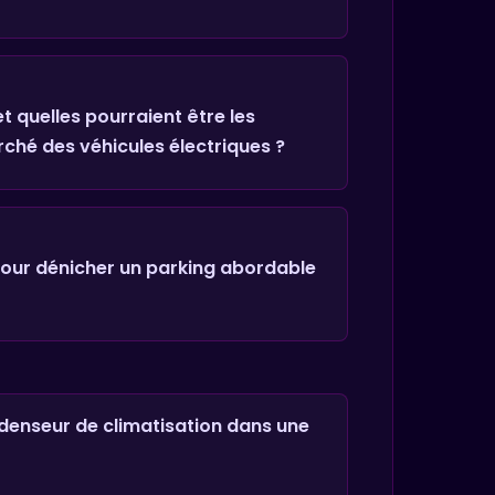
 quelles pourraient être les
rché des véhicules électriques ?
pour dénicher un parking abordable
ndenseur de climatisation dans une