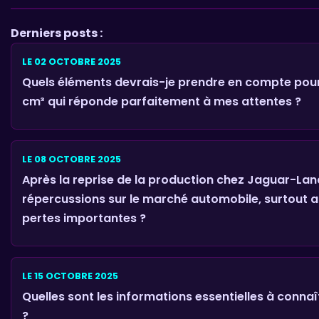
Derniers posts :
LE 02 OCTOBRE 2025
Quels éléments devrais-je prendre en compte pour
cm³ qui réponde parfaitement à mes attentes ?
LE 08 OCTOBRE 2025
Après la reprise de la production chez Jaguar-Land
répercussions sur le marché automobile, surtout a
pertes importantes ?
LE 15 OCTOBRE 2025
Quelles sont les informations essentielles à connaî
?