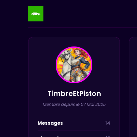
TimbreEtPiston
Membre depuis le 07 Mai 2025
Messages
14