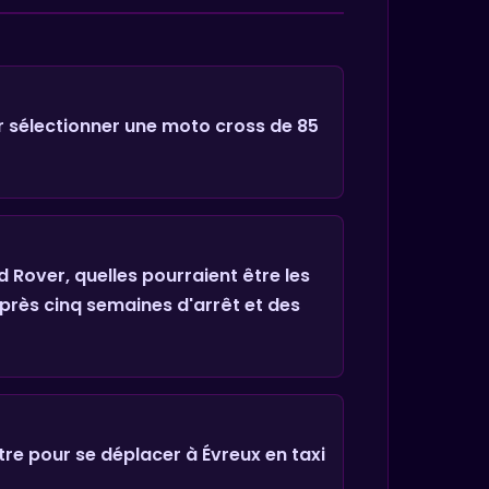
 sélectionner une moto cross de 85
 Rover, quelles pourraient être les
près cinq semaines d'arrêt et des
tre pour se déplacer à Évreux en taxi