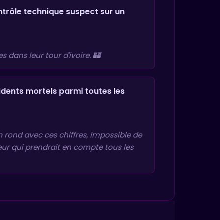
ontrôle technique suspect sur un
s dans leur tour d'ivoire. 🏰
cidents mortels parmi toutes les
n rond avec ces chiffres, impossible de
eur qui prendrait en compte tous les