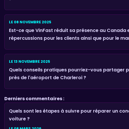
LE 08 NOVEMBRE 2025
Est-ce que VinFast réduit sa présence au Canada et
répercussions pour les clients ainsi que pour le ma
LE 13 NOVEMBRE 2025
Quels conseils pratiques pourriez-vous partager 
près de l'aéroport de Charleroi ?
Derniers commentaires :
Quels sont les étapes à suivre pour réparer un co
voiture ?
LE 08 MARS 2026