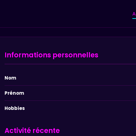
A
Informations personnelles
Nom
Prénom
Hobbies
Activité récente